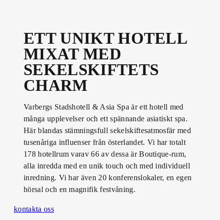
ETT UNIKT HOTELL
MIXAT MED
SEKELSKIFTETS
CHARM
Varbergs Stadshotell & Asia Spa är ett hotell med
många upplevelser och ett spännande asiatiskt spa.
Här blandas stämningsfull sekelskiftesatmosfär med
tusenåriga influenser från österlandet. Vi har totalt
178 hotellrum varav 66 av dessa är Boutique-rum,
alla inredda med en unik touch och med individuell
inredning. Vi har även 20 konferenslokaler, en egen
hörsal och en magnifik festvåning.
kontakta oss