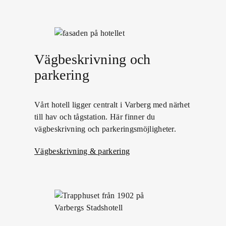
Vägbeskrivning och
parkering
Vårt hotell ligger centralt i Varberg med närhet
till hav och tågstation. Här finner du
vägbeskrivning och parkeringsmöjligheter.
Vägbeskrivning & parkering