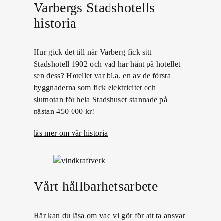
Varbergs Stadshotells
historia
Hur gick det till när Varberg fick sitt
Stadshotell 1902 och vad har hänt på hotellet
sen dess? Hotellet var bl.a. en av de första
byggnaderna som fick elektricitet och
slutnotan för hela Stadshuset stannade på
nästan 450 000 kr!
läs mer om vår historia
Vårt hållbarhetsarbete
Här kan du läsa om vad vi gör för att ta ansvar