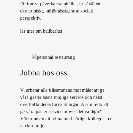
för hur vi påverkar samhället, ur såväl ett
ekonomiskt, miljömässigt som socialt
perspektiv.
läs mer om hållbarhet
Jobba hos oss
Vi arbetar alla tillsammans mot målet att ge
våra gäster bästa möjliga service och helst
överträffa deras förväntningar. Är du redo att
ge våra gäster service utöver det vanliga?
Välkommen att jobba med härliga kollegor i en
vacker miljö.