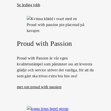
Se lediga jobb
Proud with Passion
Proud with Passion är vår egen
kvalitetsstämpel som påminner oss att leverera
glädje och service utöver det vanliga, för att du
som gäst ska trivas extra bra hos oss!
mer om proud with passion