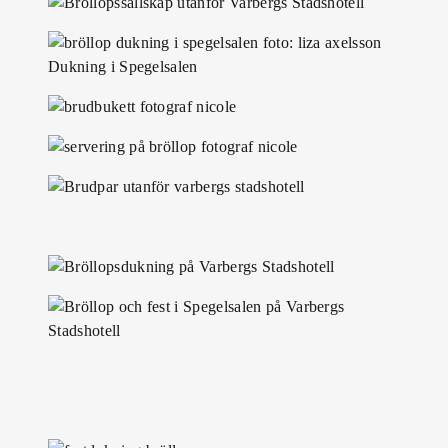
Dukning i Spegelsalen