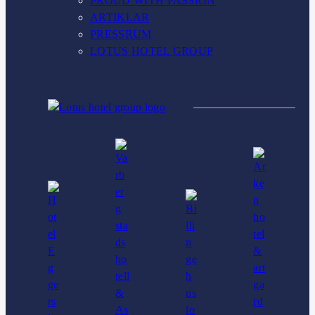
PROUD WITH PASSION
ARTIKLAR
PRESSRUM
LOTUS HOTEL GROUP