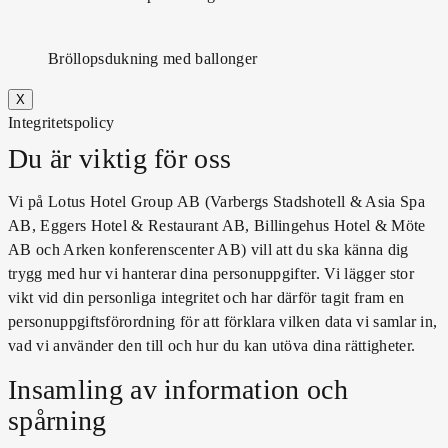
Bröllopsdukning med ballonger
X
Integritetspolicy
Du är viktig för oss
Vi på Lotus Hotel Group AB (Varbergs Stadshotell & Asia Spa
AB, Eggers Hotel & Restaurant AB, Billingehus Hotel & Möte
AB och Arken konferenscenter AB) vill att du ska känna dig
trygg med hur vi hanterar dina personuppgifter. Vi lägger stor
vikt vid din personliga integritet och har därför tagit fram en
personuppgiftsförordning för att förklara vilken data vi samlar in,
vad vi använder den till och hur du kan utöva dina rättigheter.
Insamling av information och
spårning