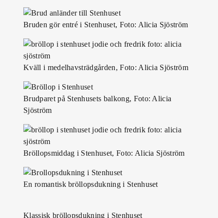
Bruden gör entré i Stenhuset, Foto: Alicia Sjöström
Kväll i medelhavsträdgården, Foto: Alicia Sjöström
Brudparet på Stenhusets balkong, Foto: Alicia
Sjöström
Bröllopsmiddag i Stenhuset, Foto: Alicia Sjöström
En romantisk bröllopsdukning i Stenhuset
Klassisk bröllopsdukning i Stenhuset