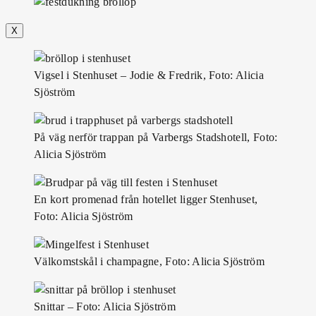
X
Vigsel i Stenhuset – Jodie & Fredrik, Foto: Alicia
Sjöström
På väg nerför trappan på Varbergs Stadshotell, Foto:
Alicia Sjöström
En kort promenad från hotellet ligger Stenhuset,
Foto: Alicia Sjöström
Välkomstskål i champagne, Foto: Alicia Sjöström
Snittar – Foto: Alicia Sjöström