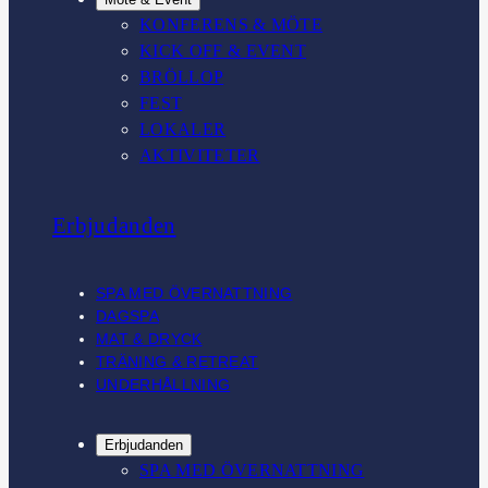
KONFERENS & MÖTE
KICK OFF & EVENT
BRÖLLOP
FEST
LOKALER
AKTIVITETER
Erbjudanden
SPA MED ÖVERNATTNING
DAGSPA
MAT & DRYCK
TRÄNING & RETREAT
UNDERHÅLLNING
Erbjudanden
SPA MED ÖVERNATTNING