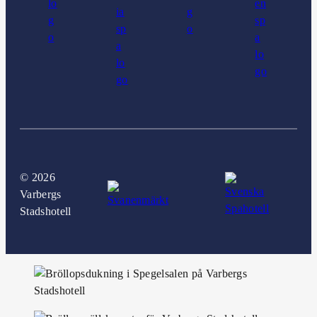
©
2026
Varbergs
Stadshotell