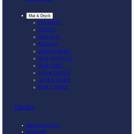
Mat & Dryck
FRUKOST
LUNCH
BRUNCH
MIDDAG
BISTROMENY
BAR MUNKEN
BAR SORA
VIN & DRYCK
AFTER WORK
BOKA BORD
Om oss
KONTAKTA OSS
HITTA HIT