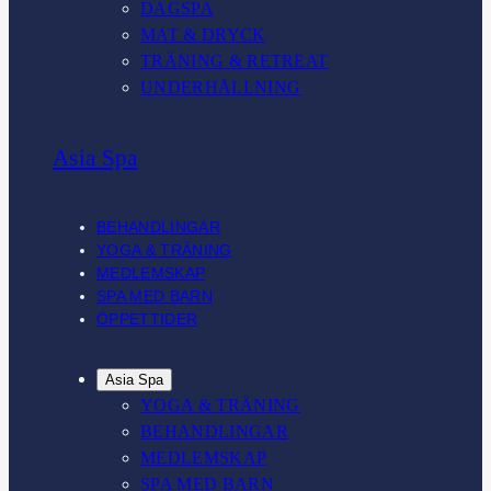
DAGSPA
MAT & DRYCK
TRÄNING & RETREAT
UNDERHÅLLNING
Asia Spa
BEHANDLINGAR
YOGA & TRÄNING
MEDLEMSKAP
SPA MED BARN
ÖPPETTIDER
Asia Spa
YOGA & TRÄNING
BEHANDLINGAR
MEDLEMSKAP
SPA MED BARN