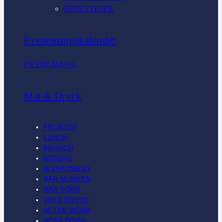
ÖPPETTIDER
Evenemangskalender
EVENEMANG
Mat & Dryck
FRUKOST
LUNCH
BRUNCH
MIDDAG
BISTROMENY
BAR MUNKEN
BAR SORA
VIN & DRYCK
AFTER WORK
BOKA BORD