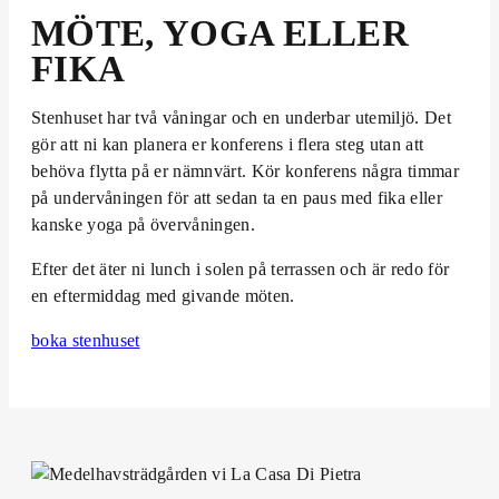
MÖTE, YOGA ELLER
FIKA
Stenhuset har två våningar och en underbar utemiljö. Det
gör att ni kan planera er konferens i flera steg utan att
behöva flytta på er nämnvärt. Kör konferens några timmar
på undervåningen för att sedan ta en paus med fika eller
kanske yoga på övervåningen.
Efter det äter ni lunch i solen på terrassen och är redo för
en eftermiddag med givande möten.
boka stenhuset