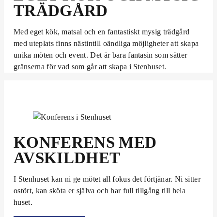
TRÄDGÅRD
Med eget kök, matsal och en fantastiskt mysig trädgård
med uteplats finns nästintill oändliga möjligheter att skapa
unika möten och event. Det är bara fantasin som sätter
gränserna för vad som går att skapa i Stenhuset.
KONFERENS MED
AVSKILDHET
I Stenhuset kan ni ge mötet all fokus det förtjänar. Ni sitter
ostört, kan sköta er själva och har full tillgång till hela
huset.