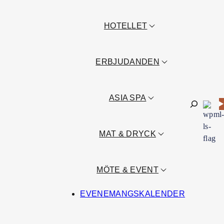
HOTELLET
ERBJUDANDEN
ASIA SPA
Sök
MAT & DRYCK
MÖTE & EVENT
EVENEMANGSKALENDER